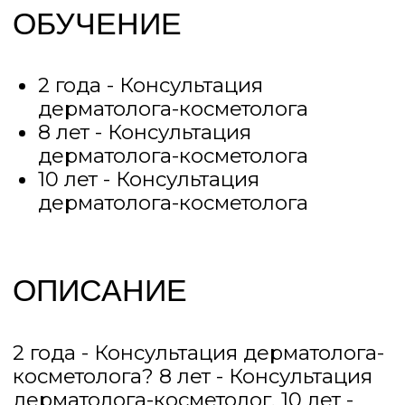
СЕРТИФИКАТЫ
ДОСТИЖЕНИЯ И
СЕРТИФИКАТЫ
Курс такой-то
Сертификат такой-то
Документ такой-то