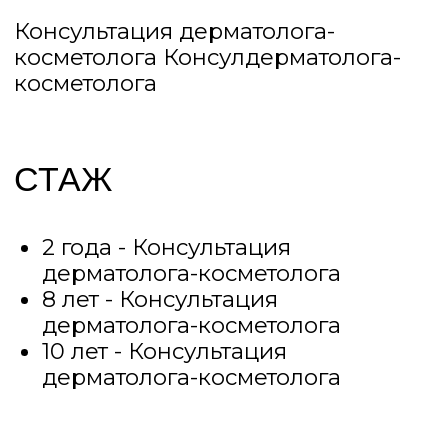
дерматолога-косметолога
ОБУЧЕНИЕ
2 года - Консультация
дерматолога-косметолога
8 лет - Консультация
дерматолога-косметолога
10 лет - Консультация
дерматолога-косметолога
ОПИСАНИЕ
2 года - Консультация дерматолога-
косметолога? 8 лет - Консультация
дерматолога-косметолог, 10 лет -
Консультация дерматолога-
косметолога