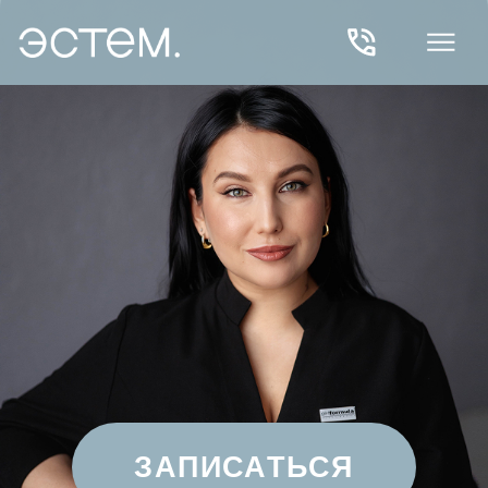
ЗАПИСАТЬСЯ